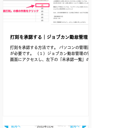
打刻を承認する｜ジョブカン勤怠管理
打刻を承認する方法です。 パソコンの管理画面
が必要です。 （１）ジョブカン勤怠管理の管理
画面にアクセスし、左下の「未承認一覧」のと
ころの【件数】をクリックします。 （２）未承
認打刻の一覧が表示されます。左側のチェック
ボックスを入れ、下部の【一括承認】をクリッ
クすることで、複...