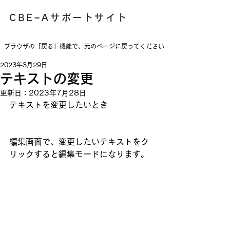
​CBE−Aサポートサイト
​ブラウザの「戻る」機能で、元のページに戻ってください
2023年3月29日
テキストの変更
更新日：
2023年7月28日
テキストを変更したいとき
編集画面で、変更したいテキストをク
リックすると編集モードになります。