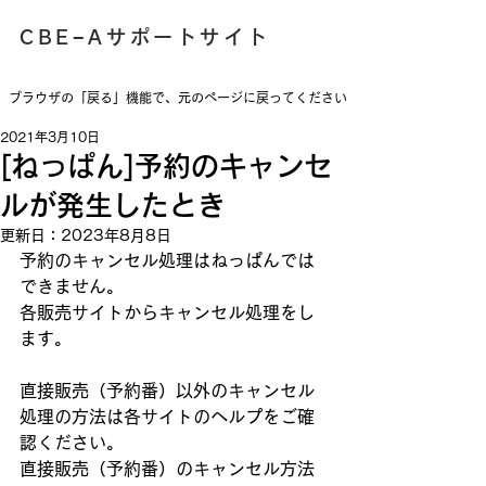
​CBE−Aサポートサイト
​ブラウザの「戻る」機能で、元のページに戻ってください
2021年3月10日
[ねっぱん]予約のキャンセ
ルが発生したとき
更新日：
2023年8月8日
予約のキャンセル処理はねっぱんでは
できません。
各販売サイトからキャンセル処理をし
ます。
直接販売（予約番）以外のキャンセル
処理の方法は各サイトのヘルプをご確
認ください。
直接販売（予約番）のキャンセル方法