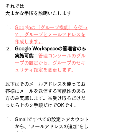
それでは
大まかな手順を説明いたします
Googleの「グループ機能」を使っ
て、グループとメールアドレスを
作成します。
Google Workspaceの管理者のみ
実施可能
：
管理コンソールのグル
ープの設定から、グループのセキ
ュリティ設定を変更します。
以下はそのメールアドレスを使ってお
客様にメールを送信する可能性のある
方のみ実施します。※受け取るだけだ
ったら上の２手順だけでOKです。
Gmailですべての設定＞アカウント
から、”メールアドレスの追加”をし