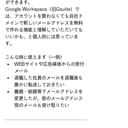
ができます。
Google Workspace（旧Gsuite）で
は、アカウントを買わなくても自社ド
メインで新しいメールアドレスを無料
で作れる機能と理解していただいても
いいかも、と個人的には思っていま
す。
こんな時に使えます（一例）
WEBサイトや広告媒体からの受付
メール
退職した社員のメールを退職後も
誰かに転送しておきたい
離婚・結婚等でメールアドレスを
変更したが、前のメールアドレス
宛のメールも受け取りたい