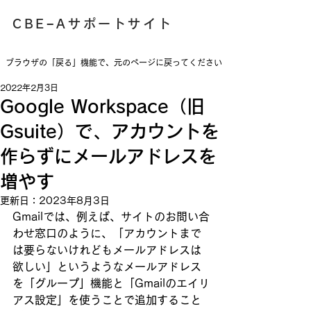
​CBE−Aサポートサイト
​ブラウザの「戻る」機能で、元のページに戻ってください
2022年2月3日
Google Workspace（旧
Gsuite）で、アカウントを
作らずにメールアドレスを
増やす
更新日：
2023年8月3日
Gmailでは、例えば、サイトのお問い合
わせ窓口のように、「アカウントまで
は要らないけれどもメールアドレスは
欲しい」というようなメールアドレス
を「グループ」機能と「Gmailのエイリ
アス設定」を使うことで追加すること