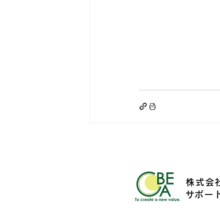
株式会社
​サポー