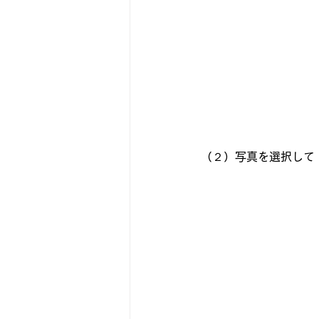
（２）写真を選択して