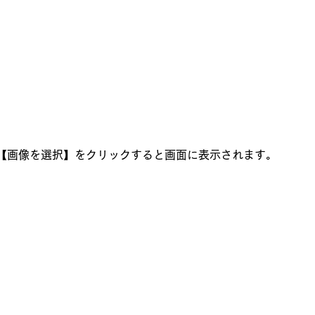
【画像を選択】をクリックすると画面に表示されます。